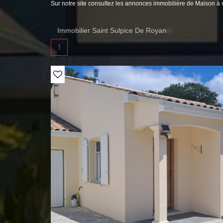
Sur notre site consultez les annonces immobilière de Maison 
Immobilier Saint Sulpice De Royan
1