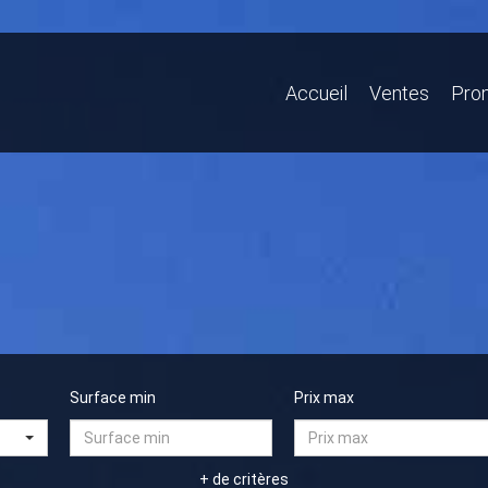
Accueil
Ventes
Pro
Surface min
Prix max
+ de critères