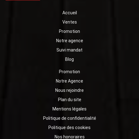
Accueil
Ventes
Promotion
Notre agence
Suivi mandat
Blog
Promotion
Notre Agence
Nous rejoindre
Plan du site
Mentions légales
Politique de confidentialité
Politique des cookies
Nos honoraires