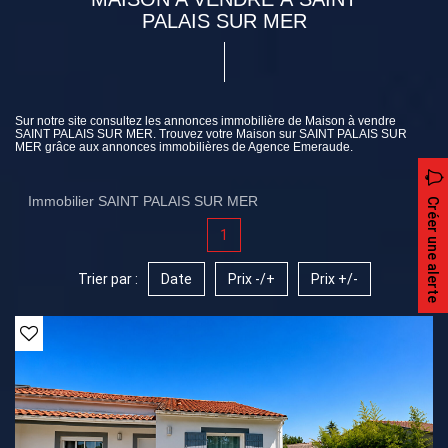
PALAIS SUR MER
Sur notre site consultez les annonces immobilière de Maison à vendre
SAINT PALAIS SUR MER. Trouvez votre Maison sur SAINT PALAIS SUR
MER grâce aux annonces immobilières de Agence Emeraude.
Immobilier SAINT PALAIS SUR MER
Créer une alerte
1
Trier par :
Date
Prix -/+
Prix +/-