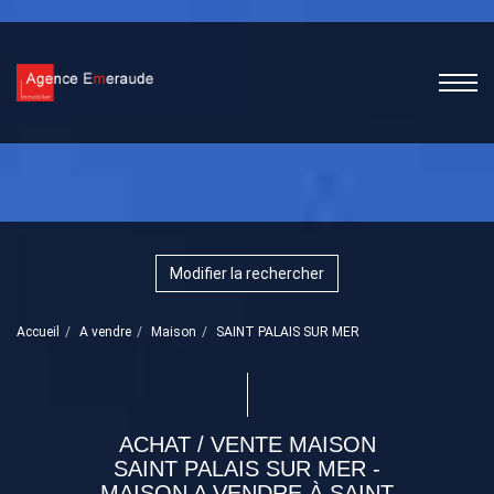
Modifier la rechercher
Accueil
A vendre
Maison
SAINT PALAIS SUR MER
ACHAT / VENTE MAISON
SAINT PALAIS SUR MER -
MAISON A VENDRE À SAINT