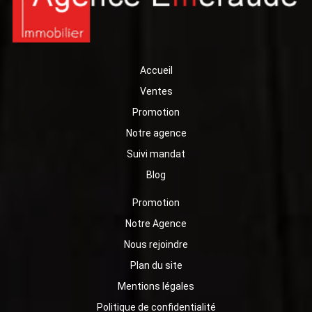
Accueil
Ventes
Promotion
Notre agence
Suivi mandat
Blog
Promotion
Notre Agence
Nous rejoindre
Plan du site
Mentions légales
Politique de confidentialité