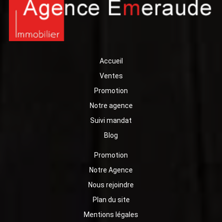
Accueil
Ventes
Promotion
Notre agence
Suivi mandat
Blog
Promotion
Notre Agence
Nous rejoindre
Plan du site
Mentions légales