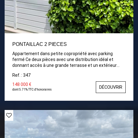
PONTAILLAC 2 PIECES
Appartement dans petite copropriété avec parking
fermé Ce deux pièces avec une distribution idéal et
donnant accès à une grande terrasse et un extérieur
avec abris de jardin
Ref. : 347
148 000 €
DÉCOUVRIR
dont 5.71% TTC d'honoraires