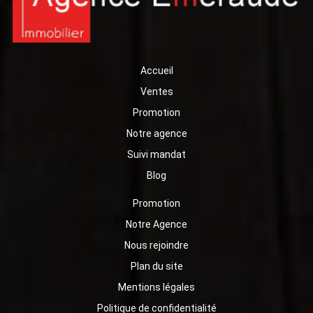
investissement locatif.
Accueil
Ventes
Promotion
Notre agence
Suivi mandat
Blog
Promotion
Notre Agence
Nous rejoindre
Plan du site
Mentions légales
Politique de confidentialité