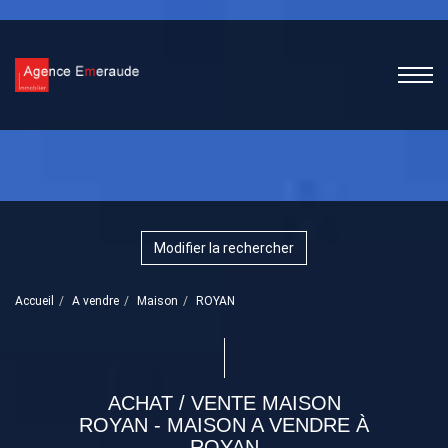
Modifier la rechercher
Accueil
A vendre
Maison
ROYAN
ACHAT / VENTE MAISON
ROYAN - MAISON A VENDRE À
ROYAN