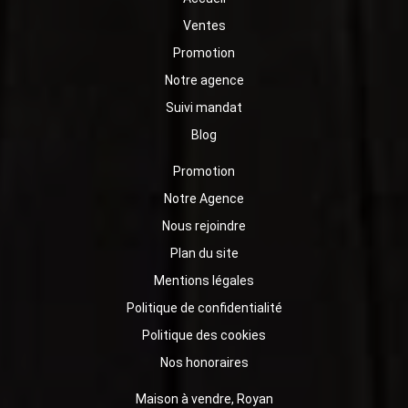
Ventes
Promotion
Notre agence
Suivi mandat
Blog
Promotion
Notre Agence
Nous rejoindre
Plan du site
Mentions légales
Politique de confidentialité
Politique des cookies
Nos honoraires
Maison à vendre, Royan