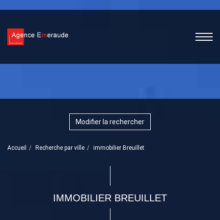
Modifier la rechercher
Accueil
Recherche par ville
immobilier Breuillet
IMMOBILIER BREUILLET