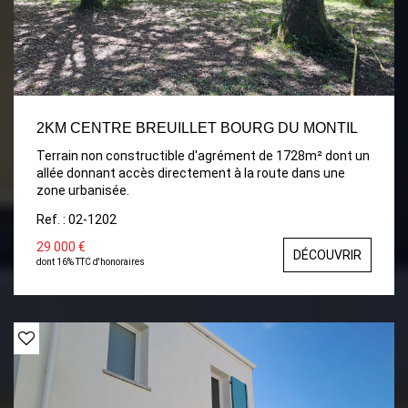
2KM CENTRE BREUILLET BOURG DU MONTIL
Terrain non constructible d'agrément de 1728m² dont un
allée donnant accès directement à la route dans une
zone urbanisée.
Ref. : 02-1202
29 000 €
DÉCOUVRIR
dont 16% TTC d'honoraires