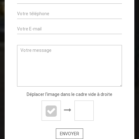
Déplacer l'image dans le cadre vide à droite
ENVOYER