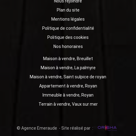
Nous rejoindre
Plan du site
Mentions légales
Politique de confidentialité
Politique des cookies
Nos honoraires
Maison à vendre, Breuillet
Maison à vendre, La palmyre
Maison à vendre, Saint sulpice de royan
Appartement à vendre, Royan
Immeuble à vendre, Royan
Terrain à vendre, Vaux sur mer
© Agence Emeraude - Site réalisé par :