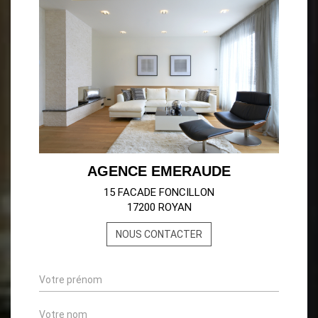
AGENCE EMERAUDE
15 FACADE FONCILLON
17200 ROYAN
NOUS CONTACTER