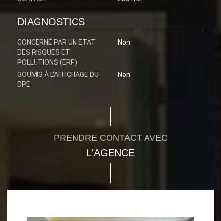
DIAGNOSTICS
CONCERNÉ PAR UN ETAT
Non
DES RISQUES ET
POLLUTIONS (ERP)
SOUMIS À L'AFFICHAGE DU
Non
DPE
PRENDRE CONTACT AVEC
L'AGENCE