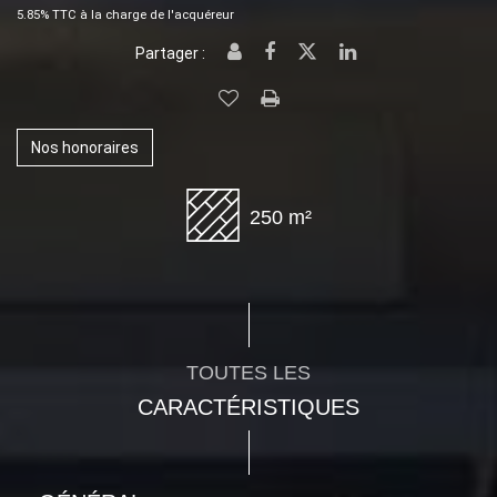
5.85% TTC à la charge de l'acquéreur
Partager :
Nos honoraires
250 m²
TOUTES LES
CARACTÉRISTIQUES