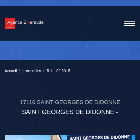
Accueil
Immeubles
Ref. : 09-8315
17110 SAINT GEORGES DE DIDONNE
SAINT GEORGES DE DIDONNE -