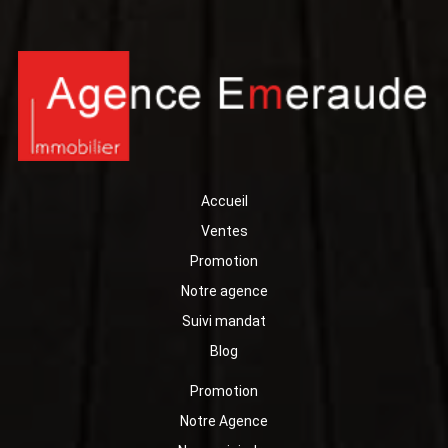
Accueil
Ventes
Promotion
Notre agence
Suivi mandat
Blog
Promotion
Notre Agence