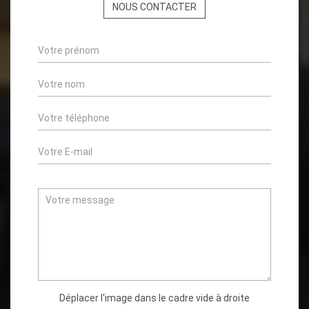
NOUS CONTACTER
Déplacer l'image dans le cadre vide à droite