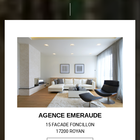
AGENCE EMERAUDE
15 FACADE FONCILLON
17200 ROYAN