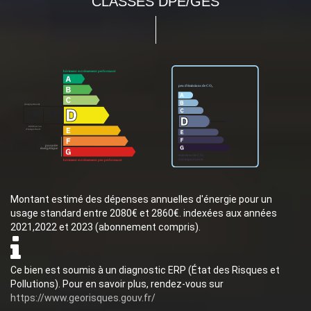
CLASSES DPE/GES
Montant estimé des dépenses annuelles d'énergie pour un
usage standard entre 2080€ et 2860€. indexées aux années
2021,2022 et 2023 (abonnement compris).
Ce bien est soumis à un diagnostic ERP (État des Risques et
Pollutions). Pour en savoir plus, rendez-vous sur
https://www.georisques.gouv.fr/