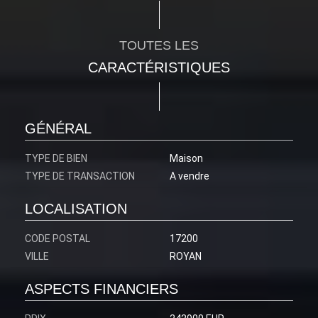
TOUTES LES
CARACTÉRISTIQUES
GÉNÉRAL
TYPE DE BIEN
Maison
TYPE DE TRANSACTION
A vendre
LOCALISATION
CODE POSTAL
17200
VILLE
ROYAN
ASPECTS FINANCIERS