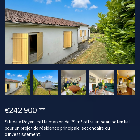
€242 900
**
Située à Royan, cette maison de 79 m² offre un beau potentiel
pour un projet de résidence principale, secondaire ou
d'investissement.