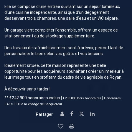
Elle se compose d'une entrée ouvrant sur un séjour lumineux,
d'une cuisine indépendante, ainsi que d'un dégagement
desservant trois chambres, une salle d'eau et un WC séparé.
Un garage vient compléter l'ensemble, offrant un espace de
stationnement ou de stockage supplémentaire.
Des travaux de rafraîchissement sont à prévoir, permettant de
personnaliser le bien selon vos goûts et vos besoins.
Idéalement située, cette maison représente une belle
opportunité pour les acquéreurs souhaitant créer un intérieur à
leur image tout en profitant du cadre de vie agréable de Royan.
À découvrir sans tarder !
** €242 900
honoraires inclus
|
|
€230 000
hors honoraires
Honoraires :
5.61% TTC à la charge de l'acquéreur
Partager :