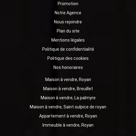
Promotion
Notre Agence
Nous rejoindre
Plan du site
Mentions légales
Politique de confidentialité
Politique des cookies
Nos honoraires
Maison à vendre, Royan
Maison à vendre, Breuillet
Maison à vendre, La palmyre
Maison à vendre, Saint sulpice de royan
Appartement à vendre, Royan
Immeuble à vendre, Royan