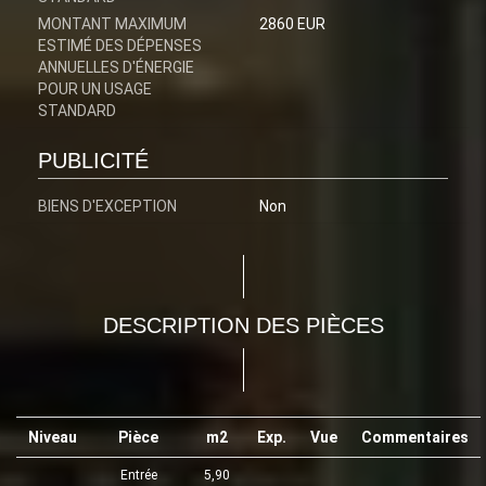
MONTANT MAXIMUM
2860 EUR
ESTIMÉ DES DÉPENSES
ANNUELLES D'ÉNERGIE
POUR UN USAGE
STANDARD
PUBLICITÉ
BIENS D'EXCEPTION
Non
DESCRIPTION DES PIÈCES
Niveau
Pièce
m2
Exp.
Vue
Commentaires
Entrée
5,90