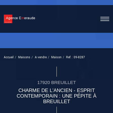
Accueil
Maisons
A vendre
Maison
Ref. : 09-8287
17920 BREUILLET
CHARME DE L'ANCIEN - ESPRIT
CONTEMPORAIN : UNE PÉPITE À
BREUILLET