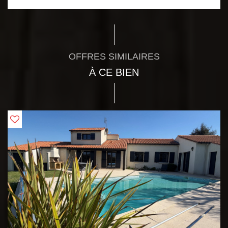
OFFRES SIMILAIRES
À CE BIEN