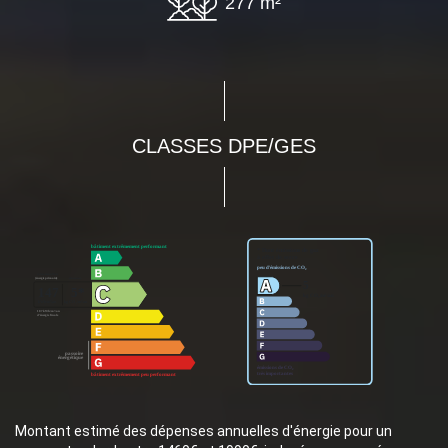
277 m²
CLASSES DPE/GES
Montant estimé des dépenses annuelles d'énergie pour un