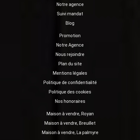
Notre agence
Suivi mandat
Blog
Promotion
Notre Agence
Nous rejoindre
Plan du site
Mentions légales
Politique de confidentialité
Politique des cookies
Nos honoraires
Maison à vendre, Royan
Maison à vendre, Breuillet
Maison à vendre, La palmyre