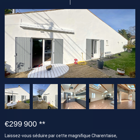
€299 900
**
Laissez-vous séduire par cette magnifique Charentaise,