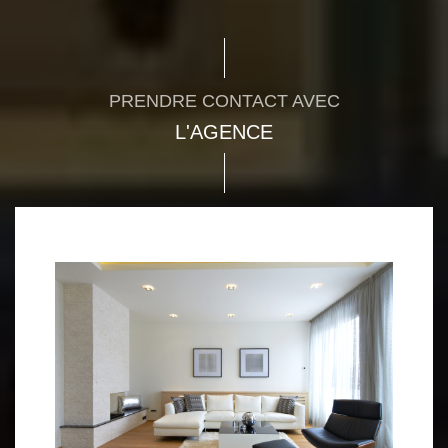
PRENDRE CONTACT AVEC
L'AGENCE