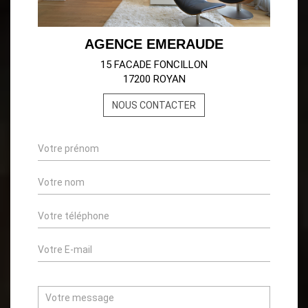
AGENCE EMERAUDE
15 FACADE FONCILLON
17200 ROYAN
NOUS CONTACTER