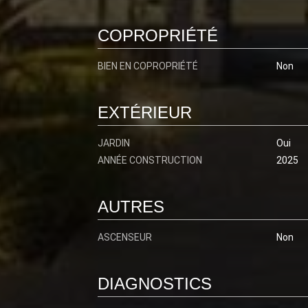
COPROPRIÉTÉ
BIEN EN COPROPRIÉTÉ
Non
EXTÉRIEUR
JARDIN
Oui
ANNÉE CONSTRUCTION
2025
AUTRES
ASCENSEUR
Non
DIAGNOSTICS