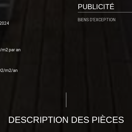
PUBLICITÉ
BIENS D'EXCEPTION
2024
/m2 par an
O2/m2/an
DESCRIPTION DES PIÈCES