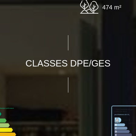
474 m²
CLASSES DPE/GES