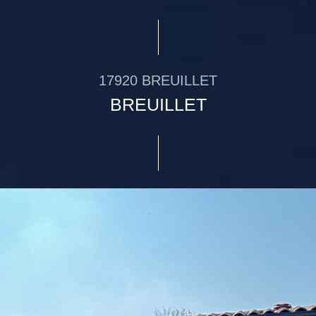
17920 BREUILLET
BREUILLET