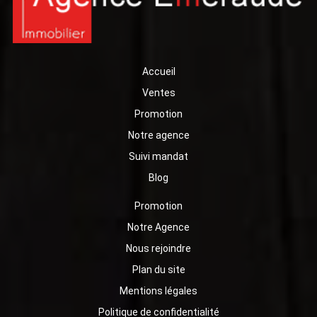
Accueil
Ventes
Promotion
Notre agence
Suivi mandat
Blog
Promotion
Notre Agence
Nous rejoindre
Plan du site
Mentions légales
Politique de confidentialité