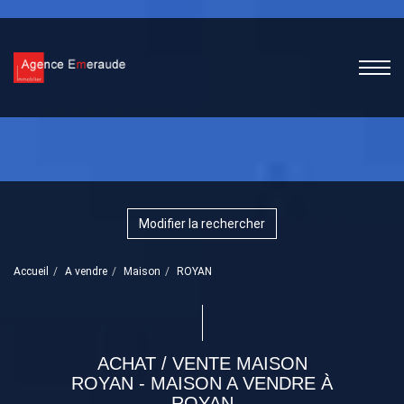
Modifier la rechercher
Accueil
A vendre
Maison
ROYAN
ACHAT / VENTE MAISON
ROYAN - MAISON A VENDRE À
ROYAN