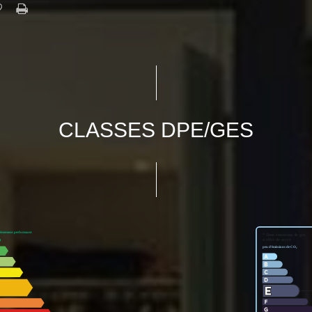
CLASSES DPE/GES