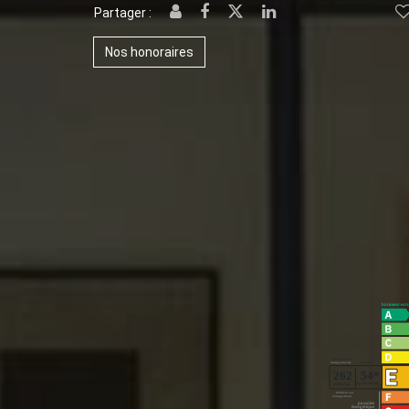
Partager :
Nos honoraires