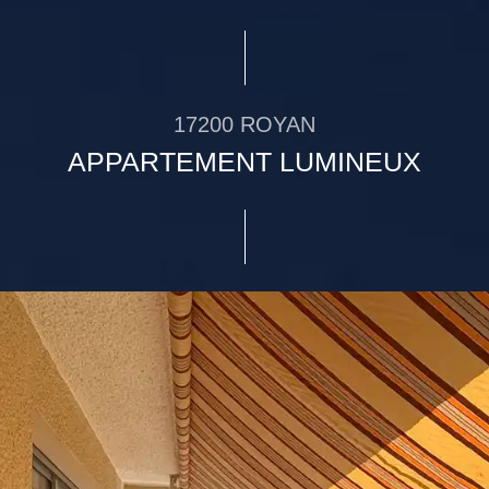
17200 ROYAN
APPARTEMENT LUMINEUX