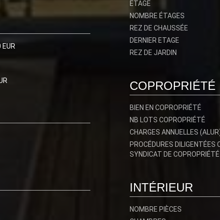
ETAGE
NOMBRE ÉTAGES
REZ DE CHAUSSÉE
DERNIER ETAGE
0 EUR
REZ DE JARDIN
UR
COPROPRIÉTÉ
BIEN EN COPROPRIÉTÉ
NB LOTS COPROPRIÉTÉ
CHARGES ANNUELLES (ALUR
PROCÉDURES DILIGENTÉES 
SYNDICAT DE COPROPRIÉTÉ
INTÉRIEUR
NOMBRE PIÈCES