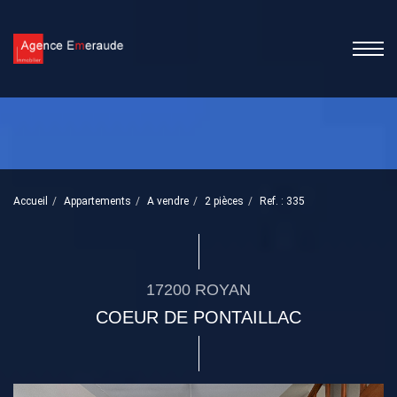
Accueil
Appartements
A vendre
2 pièces
Ref. : 335
17200 ROYAN
COEUR DE PONTAILLAC