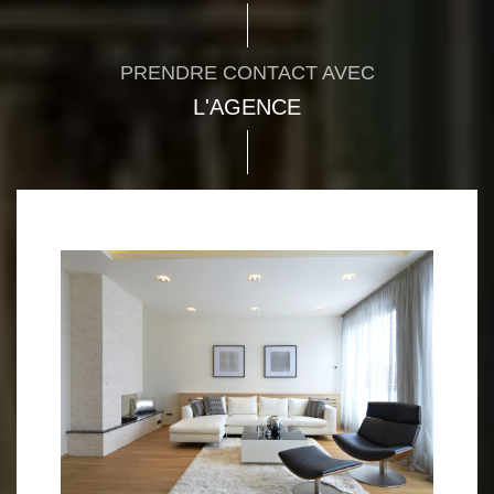
PRENDRE CONTACT AVEC
L'AGENCE