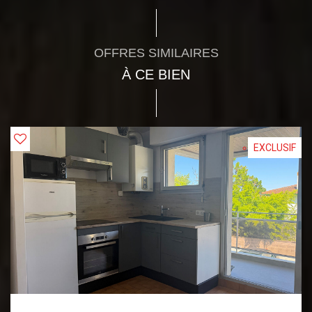
OFFRES SIMILAIRES
À CE BIEN
EXCLUSIF