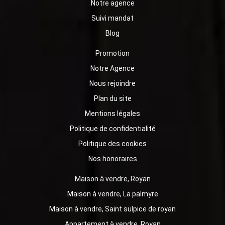
Notre agence
Suivi mandat
Blog
Promotion
Notre Agence
Nous rejoindre
Plan du site
Mentions légales
Politique de confidentialité
Politique des cookies
Nos honoraires
Maison à vendre, Royan
Maison à vendre, La palmyre
Maison à vendre, Saint sulpice de royan
Appartement à vendre, Royan