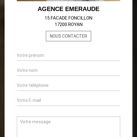
AGENCE EMERAUDE
15 FACADE FONCILLON
17200 ROYAN
NOUS CONTACTER