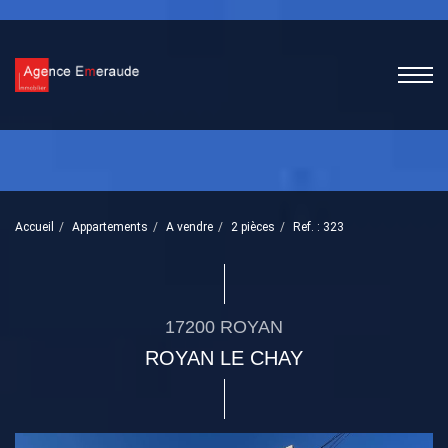
Accueil
Appartements
A vendre
2 pièces
Ref. : 323
17200 ROYAN
ROYAN LE CHAY