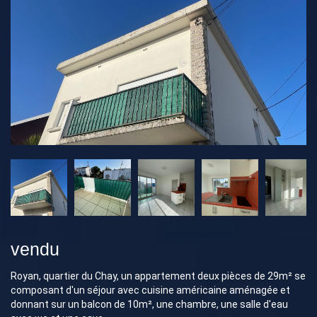
vendu
Royan, quartier du Chay, un appartement deux pièces de 29m² se
composant d'un séjour avec cuisine américaine aménagée et
donnant sur un balcon de 10m², une chambre, une salle d'eau