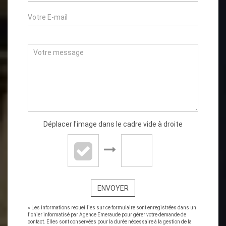
Déplacer l'image dans le cadre vide à droite
ENVOYER
« Les informations recueillies sur ce formulaire sont enregistrées dans un
fichier informatisé par Agence Emeraude pour gérer votre demande de
contact. Elles sont conservées pour la durée nécessaire à la gestion de la