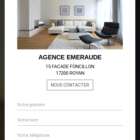
AGENCE EMERAUDE
15 FACADE FONCILLON
17200 ROYAN
NOUS CONTACTER