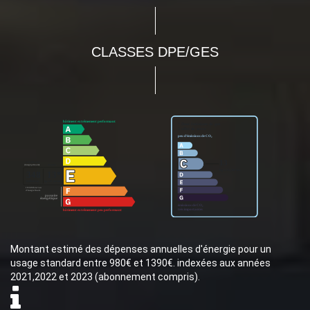
CLASSES DPE/GES
Montant estimé des dépenses annuelles d'énergie pour un
usage standard entre 980€ et 1390€. indexées aux années
2021,2022 et 2023 (abonnement compris).