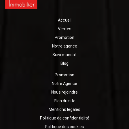
Accueil
Ventes
Promotion
Notre agence
Suivi mandat
Blog
Promotion
Notre Agence
Nous rejoindre
Plan du site
Mentions légales
Politique de confidentialité
Politique des cookies