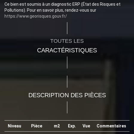
Ce bien est soumis à un diagnostic ERP (État des Risques et
Pollutions). Pour en savoir plus, rendez-vous sur
https://www.georisques.gouv.fr/
TOUTES LES
CARACTÉRISTIQUES
DESCRIPTION DES PIÈCES
Niveau
Pièce
m2
Exp.
Vue
Commentaires