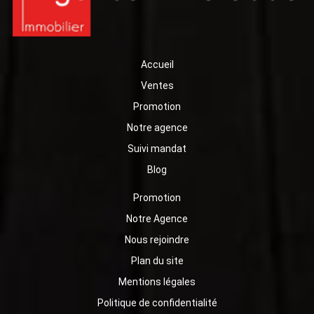
Accueil
Ventes
Promotion
Notre agence
Suivi mandat
Blog
Promotion
Notre Agence
Nous rejoindre
Plan du site
Mentions légales
Politique de confidentialité