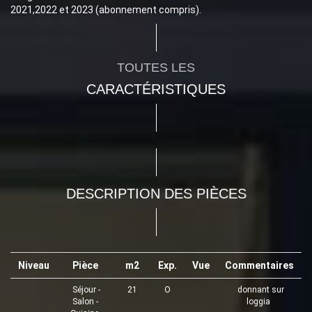
2021,2022 et 2023 (abonnement compris).
TOUTES LES
CARACTÉRISTIQUES
DESCRIPTION DES PIÈCES
Niveau
Pièce
m2
Exp.
Vue
Commentaires
Séjour -
21
O
donnant sur
Salon -
loggia