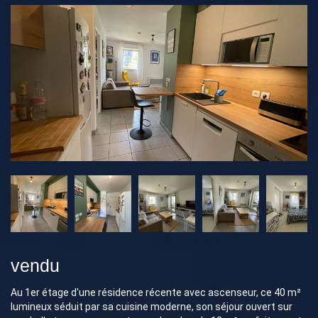
vendu
Au 1er étage d'une résidence récente avec ascenseur, ce 40 m²
lumineux séduit par sa cuisine moderne, son séjour ouvert sur