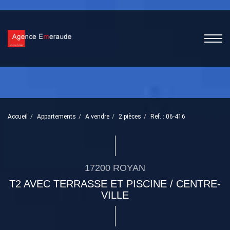
Accueil
Appartements
A vendre
2 pièces
Ref. : 06-416
17200 ROYAN
T2 AVEC TERRASSE ET PISCINE / CENTRE-
VILLE