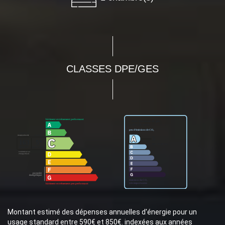
CLASSES DPE/GES
Montant estimé des dépenses annuelles d'énergie pour un
usage standard entre 590€ et 850€. indexées aux années