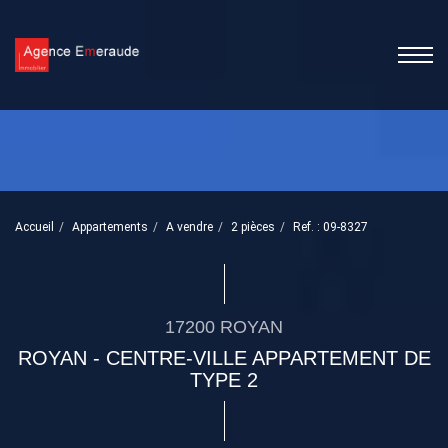
Accueil
Appartements
A vendre
2 pièces
Ref. : 09-8327
17200 ROYAN
ROYAN - CENTRE-VILLE APPARTEMENT DE
TYPE 2