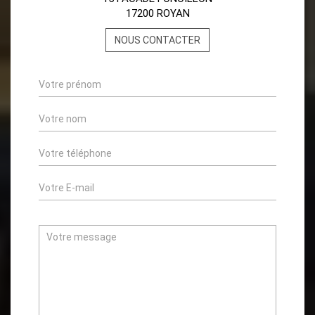
17200 ROYAN
NOUS CONTACTER