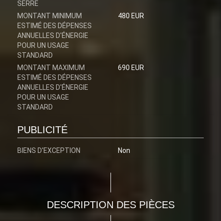
SERRE
MONTANT MINIMUM
480 EUR
ESTIMÉ DES DÉPENSES
ANNUELLES D'ÉNERGIE
POUR UN USAGE
STANDARD
MONTANT MAXIMUM
690 EUR
ESTIMÉ DES DÉPENSES
ANNUELLES D'ÉNERGIE
POUR UN USAGE
STANDARD
PUBLICITÉ
BIENS D'EXCEPTION
Non
DESCRIPTION DES PIÈCES