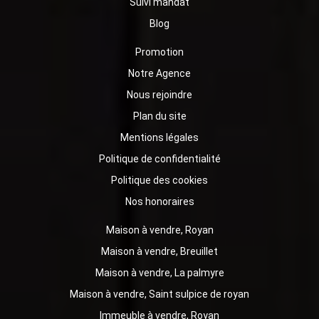
Suivi mandat
Blog
Promotion
Notre Agence
Nous rejoindre
Plan du site
Mentions légales
Politique de confidentialité
Politique des cookies
Nos honoraires
Maison à vendre, Royan
Maison à vendre, Breuillet
Maison à vendre, La palmyre
Maison à vendre, Saint sulpice de royan
Immeuble à vendre, Royan