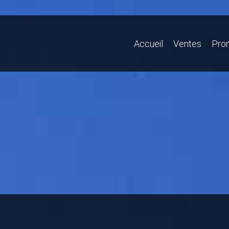
Accueil
Ventes
Pro