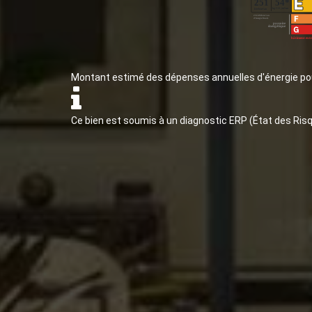
Montant estimé des dépenses annuelles d'énergie po
Ce bien est soumis à un diagnostic ERP (État des Risq