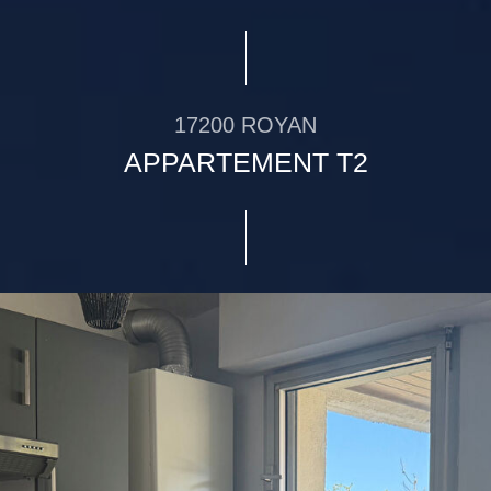
17200 ROYAN
APPARTEMENT T2