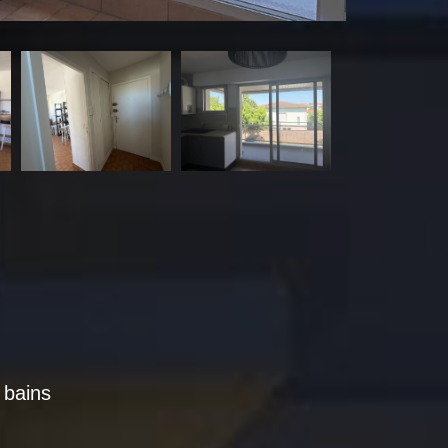
 bains