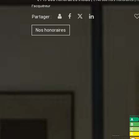
l'acquéreur
Partager :
Nos honoraires