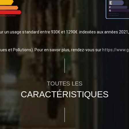
ur un usage standard entre 930€ et 1290€. indexées aux années 2021
ues et Pollutions). Pour en savoir plus, rendez-vous sur
https://www.g
TOUTES LES
CARACTÉRISTIQUES