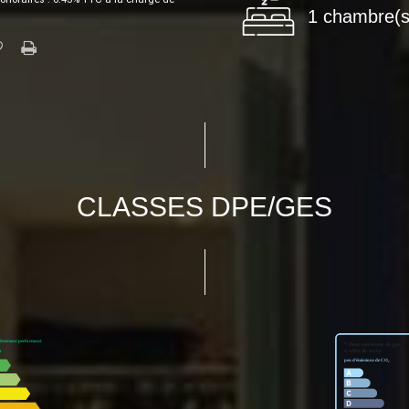
1 chambre(s
CLASSES DPE/GES