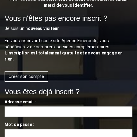
merci de vous identifier.
Vous n'êtes pas encore inscrit ?
Je suis un
nouveau visiteur
.
En vous inscrivant sur le site Agence Emeraude, vous
bénéficierez de nombreux services complémentaires.
L'inscription est totalement gratuite et ne vous engage en
rien.
Créer son compte
Vous êtes déjà inscrit ?
Adresse email :
Mot de passe :