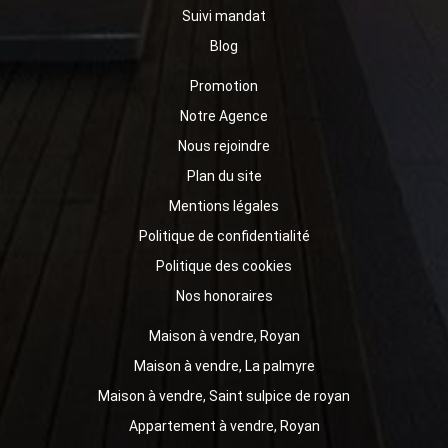
Suivi mandat
Blog
Promotion
Notre Agence
Nous rejoindre
Plan du site
Mentions légales
Politique de confidentialité
Politique des cookies
Nos honoraires
Maison à vendre, Royan
Maison à vendre, La palmyre
Maison à vendre, Saint sulpice de royan
Appartement à vendre, Royan