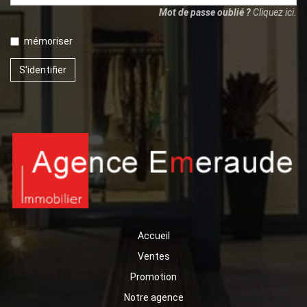
Mot de passe oublié ?
Cliquez ici.
mémoriser
S'identifier
Accueil
Ventes
Promotion
Notre agence