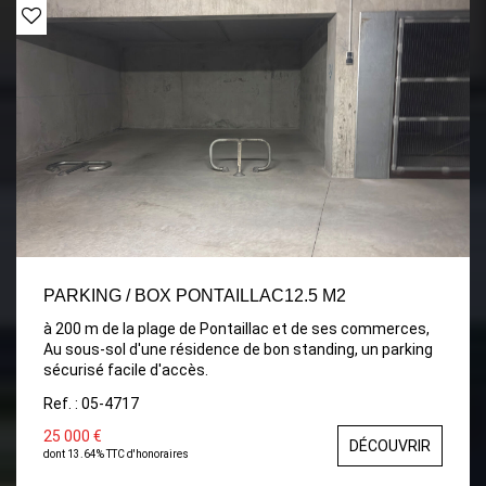
PARKING / BOX PONTAILLAC12.5 M2
à 200 m de la plage de Pontaillac et de ses commerces,
Au sous-sol d'une résidence de bon standing, un parking
sécurisé facile d'accès.
Ref. : 05-4717
25 000 €
DÉCOUVRIR
dont 13.64% TTC d'honoraires