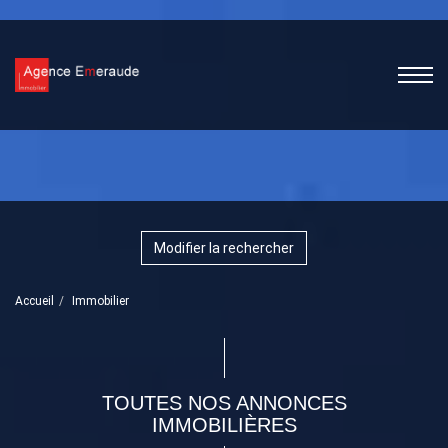
Modifier la rechercher
Accueil
Immobilier
TOUTES NOS ANNONCES
IMMOBILIÈRES