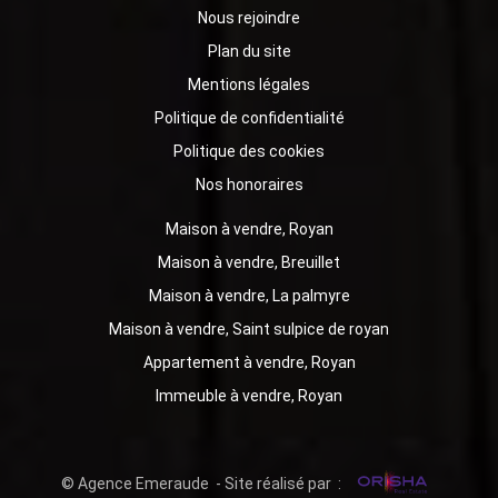
Nous rejoindre
Plan du site
Mentions légales
Politique de confidentialité
Politique des cookies
Nos honoraires
Maison à vendre, Royan
Maison à vendre, Breuillet
Maison à vendre, La palmyre
Maison à vendre, Saint sulpice de royan
Appartement à vendre, Royan
Immeuble à vendre, Royan
© Agence Emeraude - Site réalisé par :