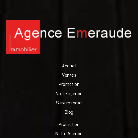
investissement locatif.
Accueil
Ventes
Promotion
Notre agence
Suivi mandat
Blog
Promotion
Notre Agence