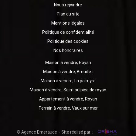
Nous rejoindre
Plan du site
Mentions légales
Politique de confidentialité
Politique des cookies
Nos honoraires
Maison à vendre, Royan
Maison à vendre, Breuillet
Maison à vendre, La palmyre
Maison à vendre, Saint sulpice de royan
Appartement à vendre, Royan
Terrain à vendre, Vaux sur mer
© Agence Emeraude - Site réalisé par :