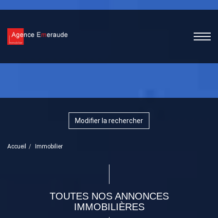
Modifier la rechercher
Accueil
Immobilier
TOUTES NOS ANNONCES
IMMOBILIÈRES