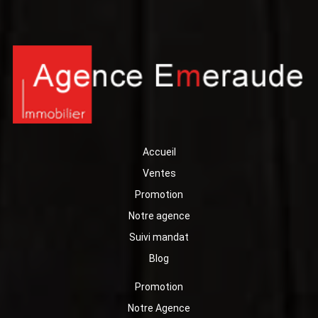
Accueil
Ventes
Promotion
Notre agence
Suivi mandat
Blog
Promotion
Notre Agence