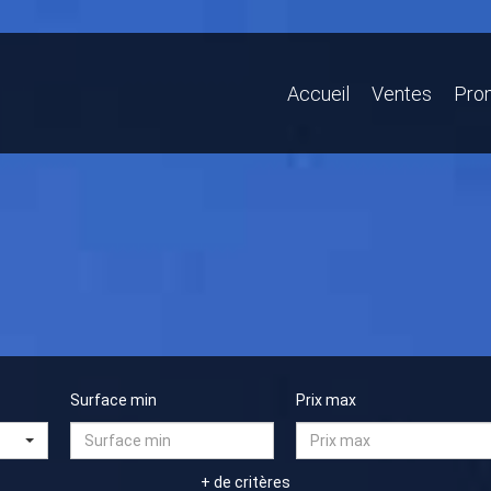
Accueil
Ventes
Pro
Surface min
Prix max
+ de critères