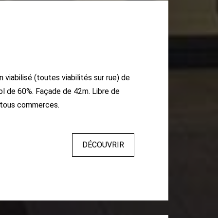
n viabilisé (toutes viabilités sur rue) de
ol de 60%. Façade de 42m. Libre de
 tous commerces.
DÉCOUVRIR