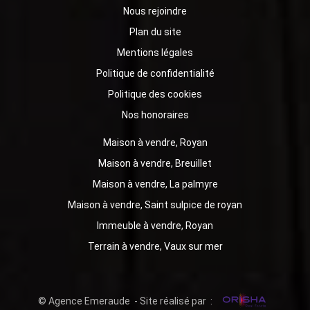
Nous rejoindre
Plan du site
Mentions légales
Politique de confidentialité
Politique des cookies
Nos honoraires
Maison à vendre, Royan
Maison à vendre, Breuillet
Maison à vendre, La palmyre
Maison à vendre, Saint sulpice de royan
Immeuble à vendre, Royan
Terrain à vendre, Vaux sur mer
© Agence Emeraude - Site réalisé par :