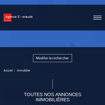
Modifier la rechercher
Accueil
Immobilier
TOUTES NOS ANNONCES
IMMOBILIÈRES