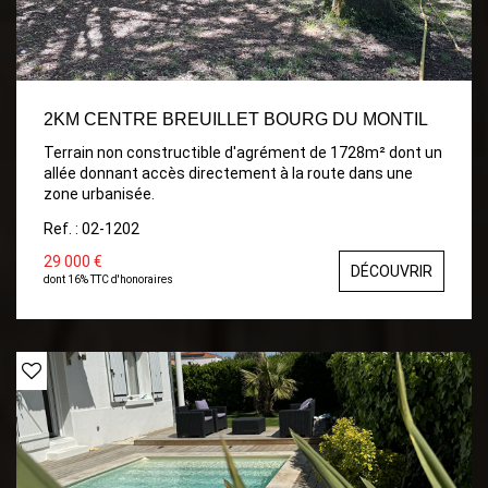
2KM CENTRE BREUILLET BOURG DU MONTIL
Terrain non constructible d'agrément de 1728m² dont un
allée donnant accès directement à la route dans une
zone urbanisée.
Ref. : 02-1202
29 000 €
DÉCOUVRIR
dont 16% TTC d'honoraires