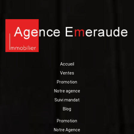
Accueil
Ventes
Promotion
Notre agence
Suivi mandat
Blog
Promotion
Notre Agence