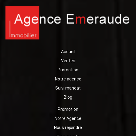
Accueil
Ventes
Promotion
Notre agence
Suivi mandat
Blog
Promotion
Notre Agence
Nous rejoindre