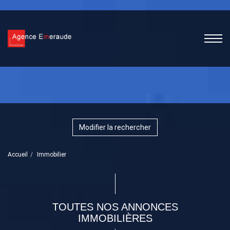
Modifier la rechercher
Accueil
Immobilier
TOUTES NOS ANNONCES
IMMOBILIÈRES